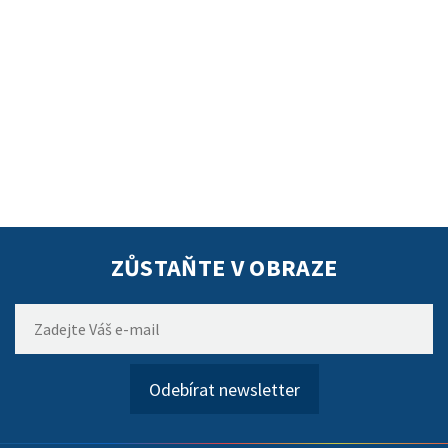
ZŮSTAŇTE V OBRAZE