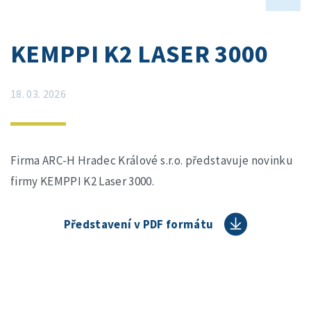
KEMPPI K2 LASER 3000
18. 03. 2026
Firma ARC-H Hradec Králové s.r.o. představuje novinku
firmy KEMPPI K2 Laser 3000.
Představení v PDF formátu