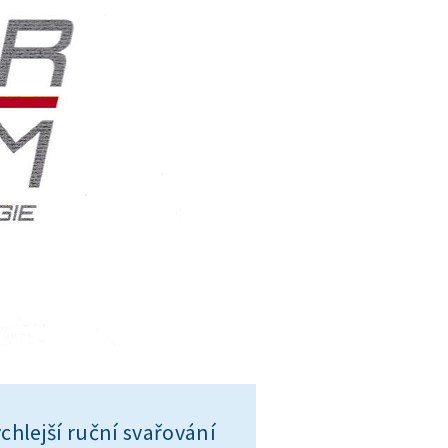
chlejší ruční svařování