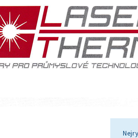
Nejry