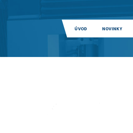
ÚVOD
NOVINKY